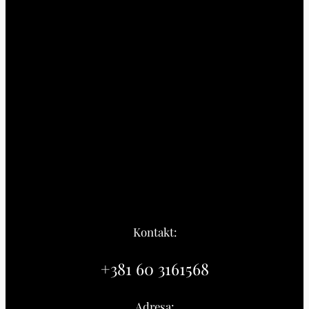
Kontakt:
+381 60 3161568
Adresa: