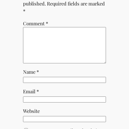
published.
Required fields are marked
*
Comment
*
Name
*
Email
*
Website