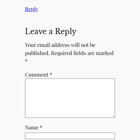
Reply
Leave a Reply
Your email address will not be
published.
Required fields are marked
*
Comment
*
Name
*