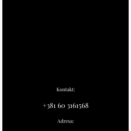
Kontakt:
+381 60 3161568
Adresa: