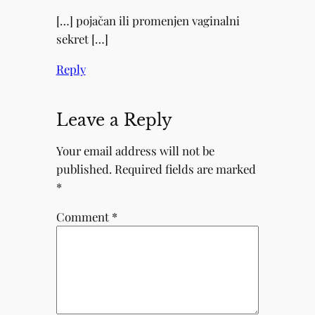
[…] pojačan ili promenjen vaginalni
sekret […]
Reply
Leave a Reply
Your email address will not be
published.
Required fields are marked
*
Comment
*