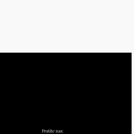
Pratite nas: