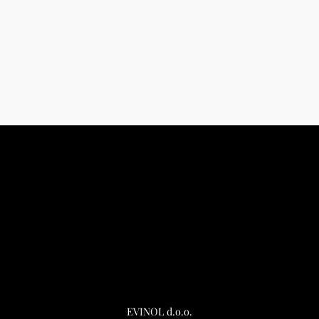
EVINOL d.o.o.