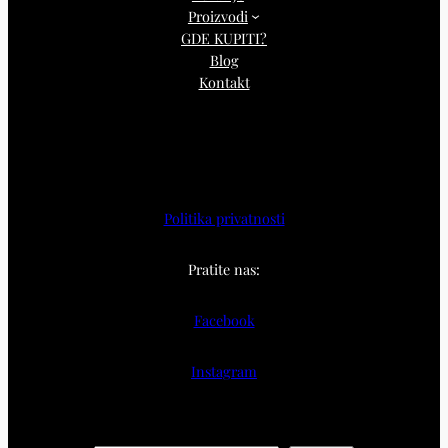
Proizvodi
GDE KUPITI?
Blog
Kontakt
Politika privatnosti
Pratite nas:
Facebook
Instagram